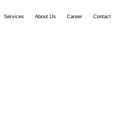
Services
About Us
Career
Contact
ote