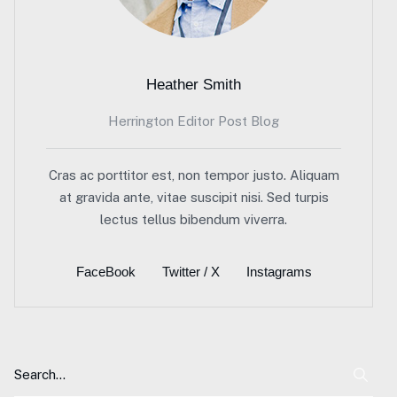
Heather Smith
Herrington Editor Post Blog
Cras ac porttitor est, non tempor justo. Aliquam
at gravida ante, vitae suscipit nisi. Sed turpis
lectus tellus bibendum viverra.
FaceBook
Twitter / X
Instagrams