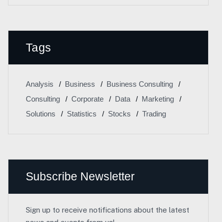
Tags
Analysis
Business
Business Consulting
Consulting
Corporate
Data
Marketing
Solutions
Statistics
Stocks
Trading
Subscribe Newsletter
Sign up to receive notifications about the latest